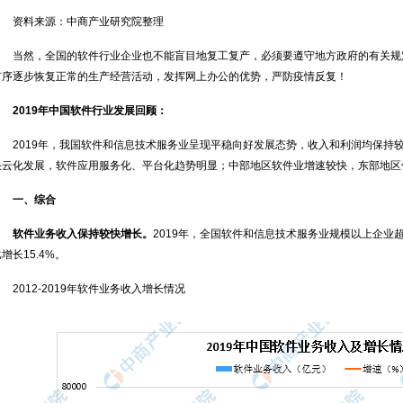
资料来源：中商产业研究院整理
当然，全国的软件行业企业也不能盲目地复工复产，必须要遵守地方政府的有关规
有序逐步恢复正常的生产经营活动，发挥网上办公的优势，严防疫情反复！
2019年中国软件行业发展回顾：
2019年，我国软件和信息技术服务业呈现平稳向好发展态势，收入和利润均保持
快云化发展，软件应用服务化、平台化趋势明显；中部地区软件业增速较快，东部地区
一、综合
软件业务收入保持较快增长。
2019年，全国软件和信息技术服务业规模以上企业超
增长15.4%。
2012-2019年软件业务收入增长情况