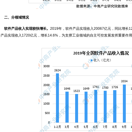
二、分领域情况
软件产品收入实现较快增长。
2019年，软件产品实现收入20067亿元，同比增长1
件产品实现收入1720亿元，增长14.6%，为支撑工业领域的自主可控发展发挥重要作