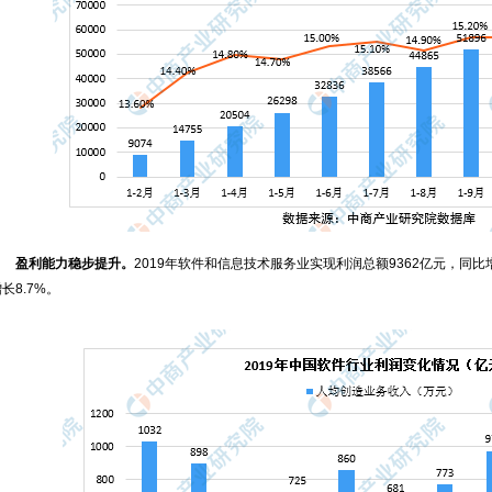
盈利能力稳步提升。
2019年软件和信息技术服务业实现利润总额9362亿元，同比增
长8.7%。