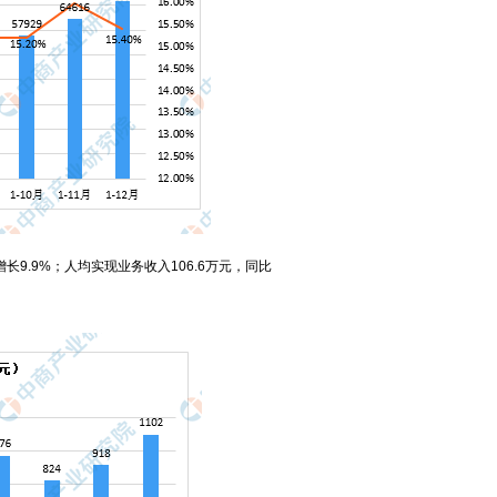
长9.9%；人均实现业务收入106.6万元，同比