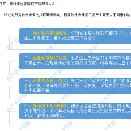
2月底，预计将恢复同期产能85%左右。
经过对部分软件企业的抽样调查回访，目前软件企业复工复产主要受以下因素影响