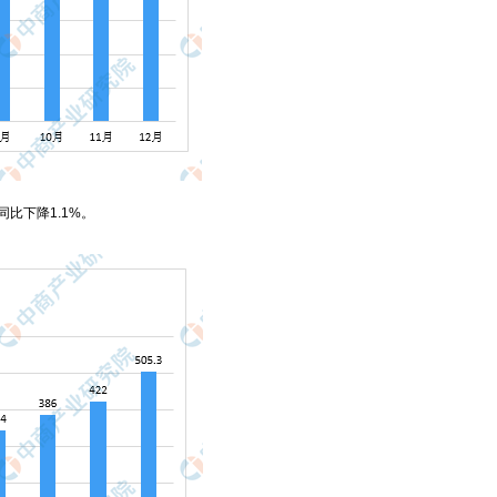
同比下降1.1%。