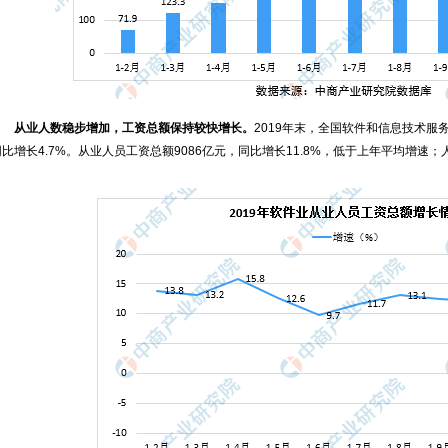
从业人数稳步增加，工资总额保持较快增长。
2019年末，全国软件和信息技术服
同比增长4.7%。从业人员工资总额9086亿元，同比增长11.8%，低于上年平均增速；