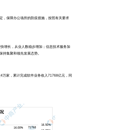
定，保障办公场所的防疫措施，按照有关要求
较快增长，从业人数稳步增加；信息技术服务加
保持集聚和领先发展态势。
4万家，累计完成软件业务收入71768亿元，同