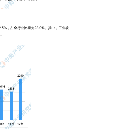
2.5%，占全行业比重为28.0%。其中，工业软
用。