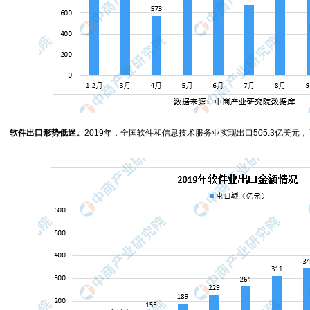
软件出口形势低迷。
2019年，全国软件和信息技术服务业实现出口505.3亿美元，