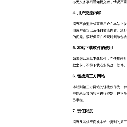
亦无义务事后通知提交者，情况严重
4. 用户交流内容
漠野不负监控或审查用户在本站上发
他用户论坛以及任何交流内容。漠野
的问题。漠野保留在发现时删除包含
5. 本站下载软件的使用
如果您从本站下载软件，在使用软件
款之前，不得下载或安装这一软件。
6. 链接第三方网站
本站到第三方网站的链接仅作为一种
些网站及其内容不进行控制，也不负
己承担。
7. 责任限度
漠野及其供应商或本站中提到的第三