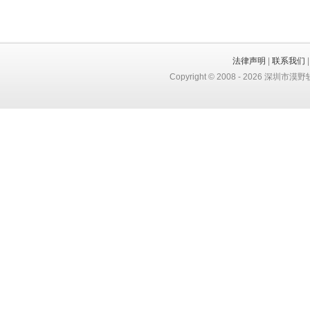
法律声明
|
联系我们
Copyright © 2008 -
2026
深圳市漠野软件有限