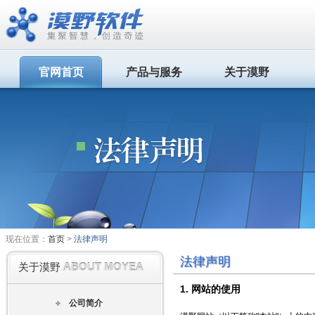
官网首页
产品与服务
关于漠野
现在位置：
首页
>
法律声明
法律声明
ABOUT MOYEA
关于漠野
1. 网站的使用
公司简介