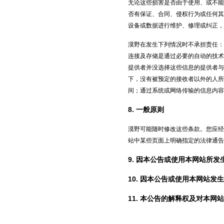
无论这些损害是否由于使用、或不能
否有保证、合同、侵权行为或任何其
设备或数据进行维护、修理或纠正，
漠野在发生下列情况时不承担责任：
连接及存储是通过必要的自动的技术
提供者并没选择这些信息的提供者与
下，没有被预定的接收者以外的人所
间；通过系统或网络传输的信息内容
8. 一般原则
漠野可能随时修改这些条款。您应经
站中某些页面上明确指定的法律通告
9. 因本公告或使用本网站所
10. 因本公告或使用本网站
11. 本公告的解释权及对本