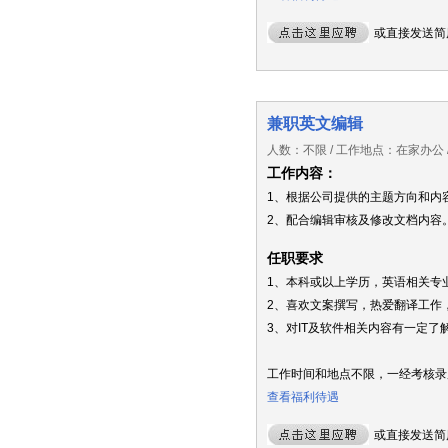
或直接发送简
兼职英文编辑
人数：不限 / 工作地点：在家办公 
工作内容：
1、根据公司提供的主题方向和内
2、配合编辑审核及修改文档内容
任职要求
1、本科或以上学历，英语相关专
2、喜欢文案撰写，热爱翻译工作
3、对IT及软件相关内容有一定了
工作时间和地点不限，一经考核录
查看福利待遇
或直接发送简