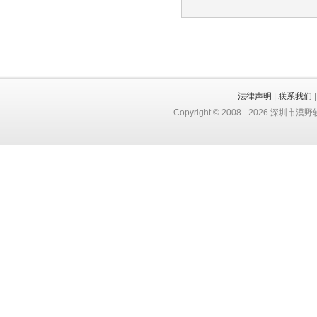
法律声明
|
联系我们
Copyright © 2008 -
2026
深圳市漠野软件有限