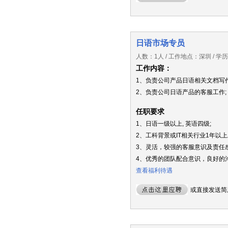
日语市场专员
人数：1人 / 工作地点：深圳 / 
工作内容：
1、负责公司产品日语相关文档写作
2、负责公司日语产品的客服工作;
任职要求
1、日语一级以上, 英语四级;
2、工科背景或IT相关行业1年以上
3、灵活，较强的客服意识及责任感
4、优秀的团队配合意识，良好的沟
查看福利待遇
或直接发送简