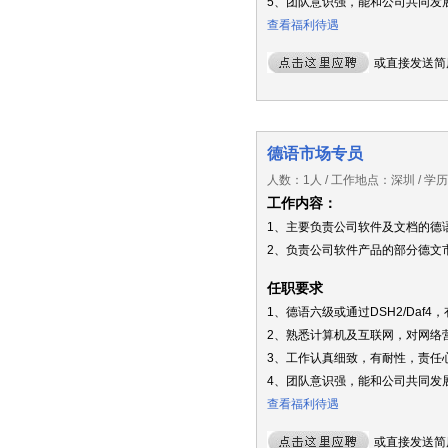
5、团队意识强，能和公司共同发展
查看福利待遇
或直接发送简
德语市场专员
人数：1人 / 工作地点：深圳 / 
工作内容：
1、主要负责公司软件及文档的德
2、负责公司软件产品的部分德文
任职要求
1、德语六级或通过DSH2/Da
2、熟悉计算机及互联网，对网络
3、工作认真细致，有耐性，责任
4、团队意识强，能和公司共同发展
查看福利待遇
或直接发送简