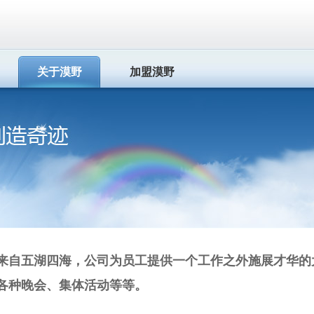
关于漠野
加盟漠野
来自五湖四海，公司为员工提供一个工作之外施展才华的
各种晚会、集体活动等等。