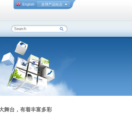
English
全球产品站点
大舞台，有着丰富多彩