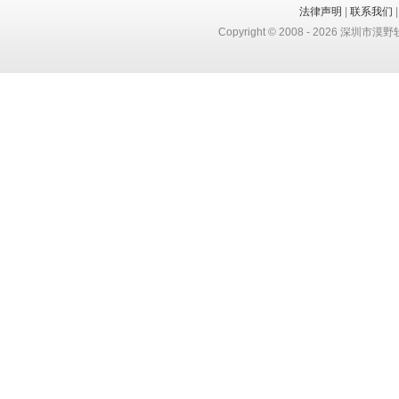
法律声明
|
联系我们
Copyright © 2008 -
2026
深圳市漠野软件有限