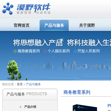
官网首页
产品与服务
关于漠野
现在位置：
首页
>
产品与服务
商务教育系列
PRODUCTS
产品与服务
P
产品介绍